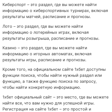
Киберспорт – это раздел, где вы можете найти
информацию о киберспортивных турнирах, включая
результаты матчей, расписание и прогнозы.
Лото – это раздел, где вы можете найти
информацию о лотерейных играх, включая
результаты розыгрыша, расписание и прогнозы.
Казино – это раздел, где вы можете найти
информацию о игорных автоматах, включая
результаты игры, расписание и прогнозы.
Кроме того, на официальном сайте 1хбет доступны
функции поиска, чтобы найти нужный раздел или
функцию, а также функцию поиска по запросу,
чтобы найти конкретную информацию.
1хбет официальный сайт – это место, где вы можете
найти все, что вам нужно для успешной игры.
Регистрация на сайте 1хбет – это простой и