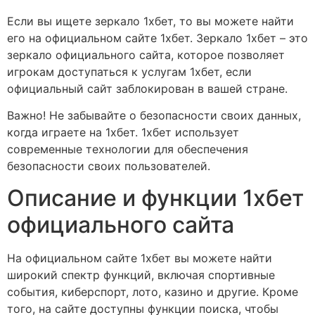
Если вы ищете зеркало 1хбет, то вы можете найти
его на официальном сайте 1хбет. Зеркало 1хбет – это
зеркало официального сайта, которое позволяет
игрокам доступаться к услугам 1хбет, если
официальный сайт заблокирован в вашей стране.
Важно! Не забывайте о безопасности своих данных,
когда играете на 1хбет. 1хбет использует
современные технологии для обеспечения
безопасности своих пользователей.
Описание и функции 1хбет
официального сайта
На официальном сайте 1хбет вы можете найти
широкий спектр функций, включая спортивные
события, киберспорт, лото, казино и другие. Кроме
того, на сайте доступны функции поиска, чтобы