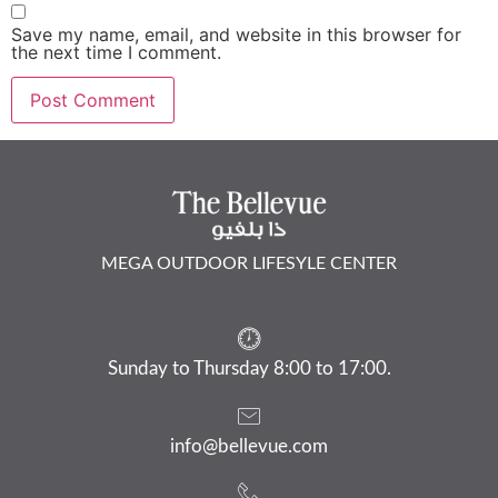
Save my name, email, and website in this browser for
the next time I comment.
MEGA OUTDOOR LIFESYLE CENTER
Sunday to Thursday 8:00 to 17:00.
info@bellevue.com