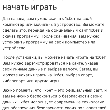
начать играть
Для начала, вам нужно скачать 1хбет на свой
компьютер или мобильный устройство. Вы можете
сделать это, перейдя на официальный сайт 1хбет и
скачав программу. После скачивания, вам нужно
установить программу на свой компьютер или
устройство.
После установки, вы можете начать играть на 1хбет.
Вам нужно зарегистрироваться на сайте, указав
свои личные данные и выбрав валюту. Затем, вы
можете начать играть на 1хбет, выбрав спорт,
киберспорт или другие игры.
Важно помнить, что 1хбет – это официальный сайт, и
вам не нужно беспокоиться о безопасности своих
данных. 1хбет использует современные технологии
для обеспечения безопасности своих пользователей.