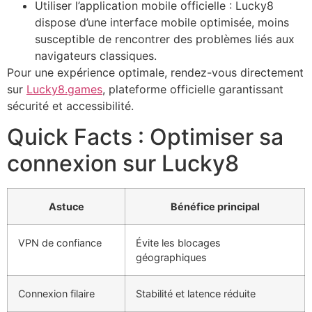
Utiliser l’application mobile officielle : Lucky8
dispose d’une interface mobile optimisée, moins
susceptible de rencontrer des problèmes liés aux
navigateurs classiques.
Pour une expérience optimale, rendez-vous directement
sur
Lucky8.games
, plateforme officielle garantissant
sécurité et accessibilité.
Quick Facts : Optimiser sa
connexion sur Lucky8
Astuce
Bénéfice principal
VPN de confiance
Évite les blocages
géographiques
Connexion filaire
Stabilité et latence réduite