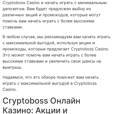
Cryptoboss Casino и начать играть с минимальным
депозитом. Вам будет предложен выбор из
различных акций и промокодов, которые могут
помочь вам начать играть с более высокими
ставками.
В любом случае, мы рекомендуем вам начать играть
с максимальной выгодой, используя акции и
промокоды, которые предлагает Cryptoboss Casino.
Это может помочь вам начать играть с более
высокими ставками и увеличить свои шансы на
выигрыш.
Надеемся, что это обзоре поможет вам начать
играть с максимальной выгодой в Cryptoboss
Casino.
Cryptoboss Онлайн
Казино: Акции и