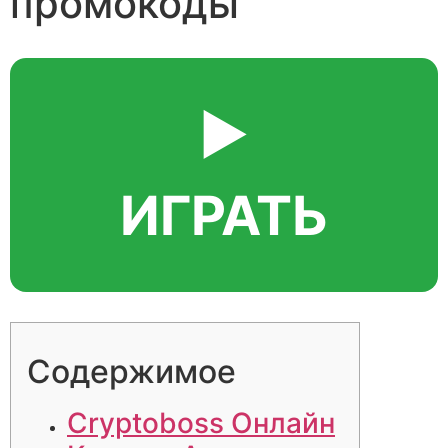
промокоды
▶️
ИГРАТЬ
Содержимое
Cryptoboss Онлайн