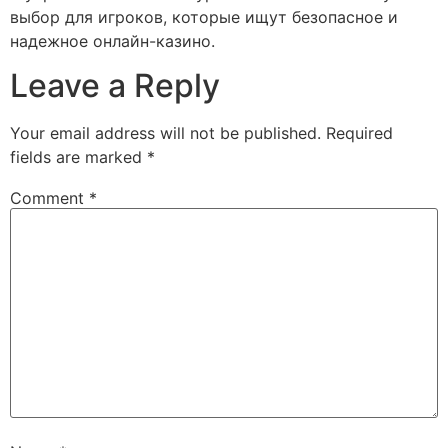
выбор для игроков, которые ищут безопасное и
надежное онлайн-казино.
Leave a Reply
Your email address will not be published.
Required
fields are marked
*
Comment
*