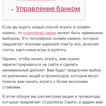
Управление банком
Если вы ищете новый способ играть в онлайн-
казино, то
cryptoboss casino
может быть идеальным
выбором. Это популярное онлайн-казино, которое
предлагает игрокам широкий спектр игр, включая
слоты, карточные игры и рулетку.
Однако, чтобы начать играть, вам нужно
зарегистрироваться на сайте и сделать
минимальный депозит. Вам будет предложен выбор
из различных акций и промокодов, которые могут
помочь вам начать играть с более высокими
ставками.
В этом обзоре мы рассмотрим акции и промокоды,
которые предлагает Cryptoboss Casino, и дадим вам