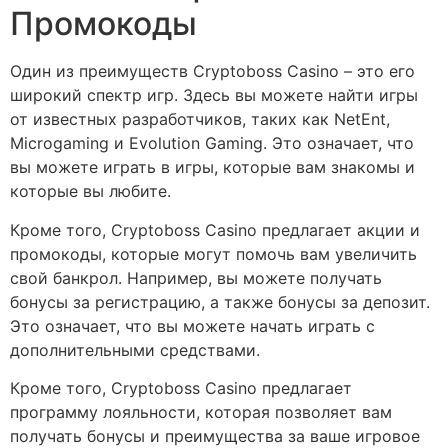
Промокоды
Один из преимуществ Cryptoboss Casino – это его
широкий спектр игр. Здесь вы можете найти игры
от известных разработчиков, таких как NetEnt,
Microgaming и Evolution Gaming. Это означает, что
вы можете играть в игры, которые вам знакомы и
которые вы любите.
Кроме того, Cryptoboss Casino предлагает акции и
промокоды, которые могут помочь вам увеличить
свой банкрол. Например, вы можете получать
бонусы за регистрацию, а также бонусы за депозит.
Это означает, что вы можете начать играть с
дополнительными средствами.
Кроме того, Cryptoboss Casino предлагает
программу лояльности, которая позволяет вам
получать бонусы и преимущества за ваше игровое