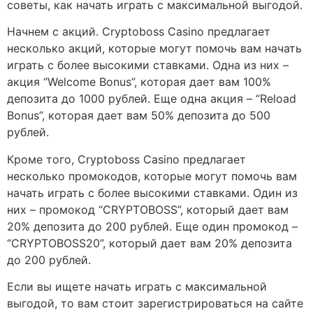
советы, как начать играть с максимальной выгодой.
Начнем с акций. Cryptoboss Casino предлагает
несколько акций, которые могут помочь вам начать
играть с более высокими ставками. Одна из них –
акция “Welcome Bonus”, которая дает вам 100%
депозита до 1000 рублей. Еще одна акция – “Reload
Bonus”, которая дает вам 50% депозита до 500
рублей.
Кроме того, Cryptoboss Casino предлагает
несколько промокодов, которые могут помочь вам
начать играть с более высокими ставками. Один из
них – промокод “CRYPTOBOSS”, который дает вам
20% депозита до 200 рублей. Еще один промокод –
“CRYPTOBOSS20”, который дает вам 20% депозита
до 200 рублей.
Если вы ищете начать играть с максимальной
выгодой, то вам стоит зарегистрироваться на сайте