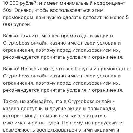
10 000 рублей, и имеет минимальный коэффициент
50x. Однако, чтобы воспользоваться этим
промокодом, вам нужно сделать депозит не менее 5
000 рублей.
Важно помнить, что все промокоды и акции в
Cryptoboss онлайн-казино имеют свои условия и
ограничения, поэтому перед использованием их,
рекомендуется прочитать условия и ограничения.
Важно! Не забывайте, что все бонусы и промокоды в
Cryptoboss онлайн-казино имеют свои условия и
ограничения, поэтому перед использованием их,
рекомендуется прочитать условия и ограничения.
Также, не забывайте, что в Cryptoboss онлайн-
казино доступны и другие акции и промокоды,
которые могут помочь вам начать играть с
максимальной выгодой. Поэтому, не пропускайте
возможность воспользоваться этими акциями и