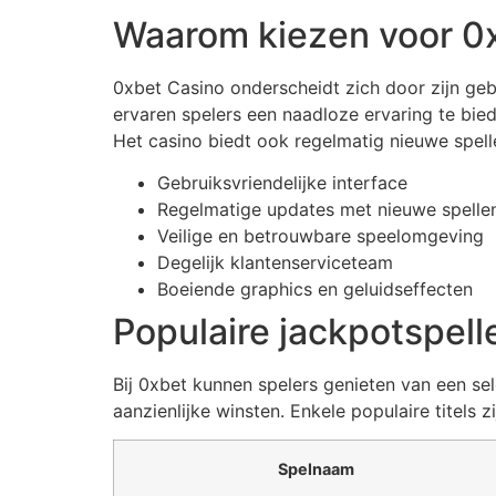
Waarom kiezen voor 0
0xbet Casino onderscheidt zich door zijn geb
ervaren spelers een naadloze ervaring te bied
Het casino biedt ook regelmatig nieuwe spelle
Gebruiksvriendelijke interface
Regelmatige updates met nieuwe spelle
Veilige en betrouwbare speelomgeving
Degelijk klantenserviceteam
Boeiende graphics en geluidseffecten
Populaire jackpotspell
Bij 0xbet kunnen spelers genieten van een sel
aanzienlijke winsten. Enkele populaire titels zi
Spelnaam