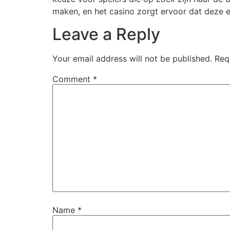
maken, en het casino zorgt ervoor dat deze er
Leave a Reply
Your email address will not be published.
Req
Comment
*
Name
*