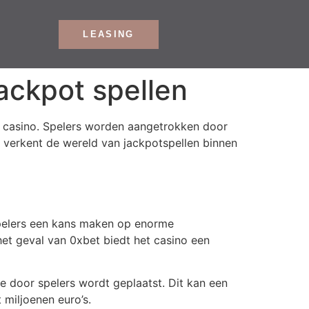
LEASING
ackpot spellen
casino. Spelers worden aangetrokken door
l verkent de wereld van jackpotspellen binnen
 spelers een kans maken op enorme
het geval van 0xbet biedt het casino een
ie door spelers wordt geplaatst. Dit kan een
miljoenen euro’s.