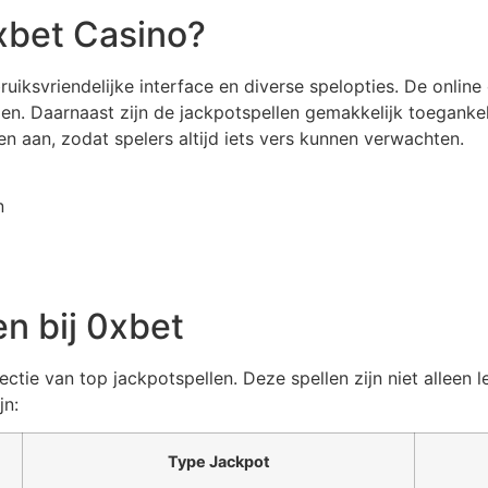
xbet Casino?
ruiksvriendelijke interface en diverse spelopties. De onli
en. Daarnaast zijn de jackpotspellen gemakkelijk toegankeli
n aan, zodat spelers altijd iets vers kunnen verwachten.
n
en bij 0xbet
ectie van top jackpotspellen. Deze spellen zijn niet alleen
jn:
Type Jackpot