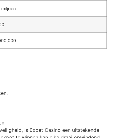
 miljoen
00
000,000
ken.
en.
eiligheid, is 0xbet Casino een uitstekende
jackpot te winnen kan elke draai opwindend