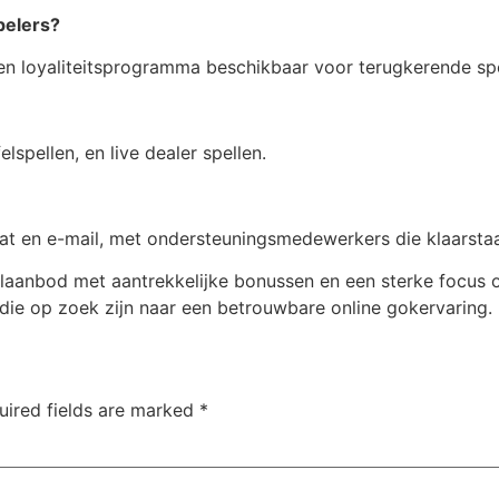
pelers?
een loyaliteitsprogramma beschikbaar voor terugkerende spe
lspellen, en live dealer spellen.
chat en e-mail, met ondersteuningsmedewerkers die klaarsta
aanbod met aantrekkelijke bonussen en een sterke focus op
die op zoek zijn naar een betrouwbare online gokervaring.
uired fields are marked
*