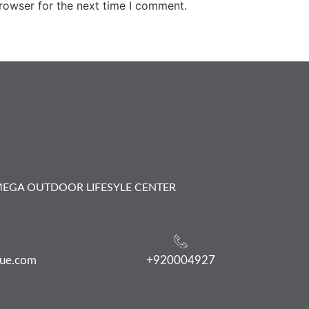
rowser for the next time I comment.
EGA OUTDOOR LIFESYLE CENTER
vue.com
+920004927