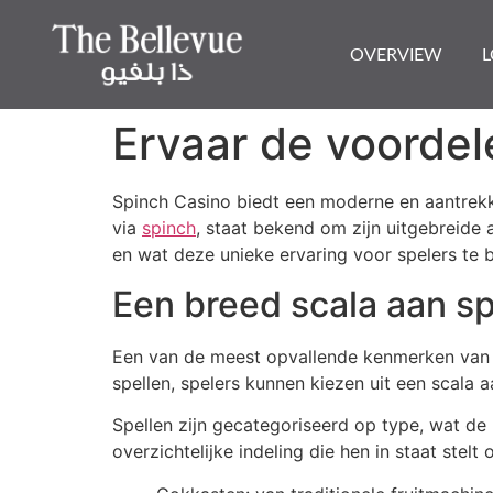
OVERVIEW
L
Ervaar de voorde
Spinch Casino biedt een moderne en aantrekk
via
spinch
, staat bekend om zijn uitgebreide 
en wat deze unieke ervaring voor spelers te b
Een breed scala aan sp
Een van de meest opvallende kenmerken van S
spellen, spelers kunnen kiezen uit een scala a
Spellen zijn gecategoriseerd op type, wat d
overzichtelijke indeling die hen in staat stel