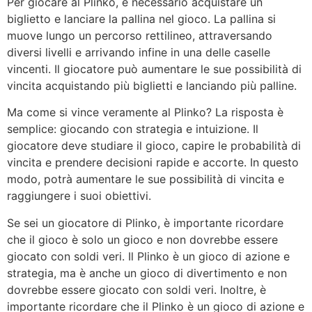
Per giocare al Plinko, è necessario acquistare un
biglietto e lanciare la pallina nel gioco. La pallina si
muove lungo un percorso rettilineo, attraversando
diversi livelli e arrivando infine in una delle caselle
vincenti. Il giocatore può aumentare le sue possibilità di
vincita acquistando più biglietti e lanciando più palline.
Ma come si vince veramente al Plinko? La risposta è
semplice: giocando con strategia e intuizione. Il
giocatore deve studiare il gioco, capire le probabilità di
vincita e prendere decisioni rapide e accorte. In questo
modo, potrà aumentare le sue possibilità di vincita e
raggiungere i suoi obiettivi.
Se sei un giocatore di Plinko, è importante ricordare
che il gioco è solo un gioco e non dovrebbe essere
giocato con soldi veri. Il Plinko è un gioco di azione e
strategia, ma è anche un gioco di divertimento e non
dovrebbe essere giocato con soldi veri. Inoltre, è
importante ricordare che il Plinko è un gioco di azione e