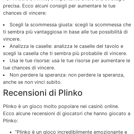
precisa. Ecco alcuni consigli per aumentare le tue
chances di vincere:
Scegli la scommessa giusta: scegli la scommessa che
ti sembra più vantaggiosa in base alle tue possibilità di
vincere.
Analizza le caselle: analizza le caselle del tavolo e
scegli la casella che ti sembra più probabile di vincere.
Usa le tue risorse: usa le tue risorse per aumentare le
tue chances di vincere.
Non perdere la speranza: non perdere la speranza,
anche se non vinci subito.
Recensioni di Plinko
Plinko è un gioco molto popolare nei casinò online.
Ecco alcune recensioni di giocatori che hanno giocato a
Plinko:
“Plinko è un gioco incredibilmente emozionante e