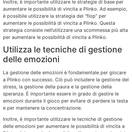
Inoltre, è importante utilizzare le strategie di base per
aumentare le possibilità di vincita a Plinko. Ad esempio,
è possibile utilizzare la strategia del “flop” per
aumentare le possibilità di vincita a Plinko. Questa
strategia consiste nell’utilizzare una scommessa più alta
per aumentare le possibilità di vincita a Plinko.
Utilizza le tecniche di gestione
delle emozioni
La gestione delle emozioni è fondamentale per giocare
a Plinko con successo. Ciò può includere la gestione del
stress, la gestione della paura e la gestione della
speranza. È importante essere in grado di gestire le
emozioni durante il gioco per evitare di perdere la testa
e per mantenere la concentrazione.
Inoltre, è importante utilizzare le tecniche di gestione
delle emozioni per aumentare le possibilità di vincita a