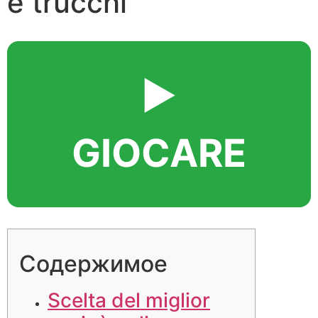
e trucchi
▶️
GIOCARE
Содержимое
Scelta del miglior