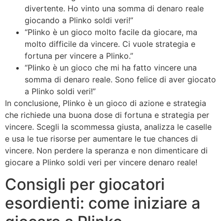
divertente. Ho vinto una somma di denaro reale
giocando a Plinko soldi veri!”
“Plinko è un gioco molto facile da giocare, ma
molto difficile da vincere. Ci vuole strategia e
fortuna per vincere a Plinko.”
“Plinko è un gioco che mi ha fatto vincere una
somma di denaro reale. Sono felice di aver giocato
a Plinko soldi veri!”
In conclusione, Plinko è un gioco di azione e strategia
che richiede una buona dose di fortuna e strategia per
vincere. Scegli la scommessa giusta, analizza le caselle
e usa le tue risorse per aumentare le tue chances di
vincere. Non perdere la speranza e non dimenticare di
giocare a Plinko soldi veri per vincere denaro reale!
Consigli per giocatori
esordienti: come iniziare a