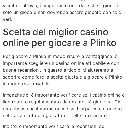
vincita. Tuttavia, è importante ricordare che il gioco è
solo un gioco e non dovrebbe essere giocato con soldi
veri.
Scelta del miglior casinò
online per giocare a Plinko
Per giocare a Plinko in modo sicuro e vantaggioso, è
importante scegliere un casinò online affidabile e con
buone recensioni. In questo articolo, ti aiuteremo a
scoprire come fare la scelta giusta e a giocare a Plinko
in modo responsabile.
Innanzitutto, è importante verificare se il casinò online è
licenziato e regolamentato da un’autorità giuridica. Ciò
garantisce che il casinò online sia trasparente e onesto
nel trattamento dei giocatori e delle loro vincite.
Inoltre, è importante verificare le recensioni dei