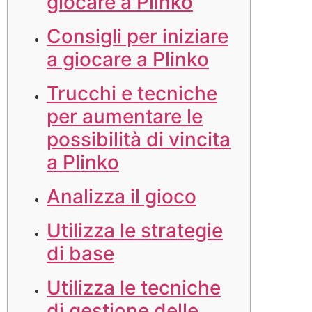
giocare a Plinko
Consigli per iniziare
a giocare a Plinko
Trucchi e tecniche
per aumentare le
possibilità di vincita
a Plinko
Analizza il gioco
Utilizza le strategie
di base
Utilizza le tecniche
di gestione delle