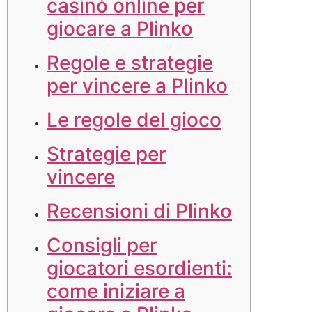
casinò online per
giocare a Plinko
Regole e strategie
per vincere a Plinko
Le regole del gioco
Strategie per
vincere
Recensioni di Plinko
Consigli per
giocatori esordienti:
come iniziare a