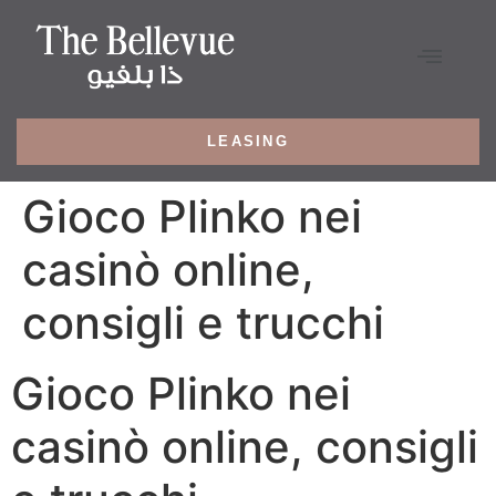
LEASING
Gioco Plinko nei
casinò online,
consigli e trucchi
Gioco Plinko nei
casinò online, consigli