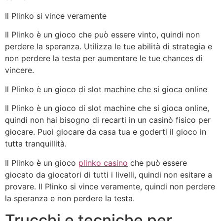
Il Plinko si vince veramente
Il Plinko è un gioco che può essere vinto, quindi non
perdere la speranza. Utilizza le tue abilità di strategia e
non perdere la testa per aumentare le tue chances di
vincere.
Il Plinko è un gioco di slot machine che si gioca online
Il Plinko è un gioco di slot machine che si gioca online,
quindi non hai bisogno di recarti in un casinò fisico per
giocare. Puoi giocare da casa tua e goderti il gioco in
tutta tranquillità.
Il Plinko è un gioco
plinko casino
che può essere
giocato da giocatori di tutti i livelli, quindi non esitare a
provare. Il Plinko si vince veramente, quindi non perdere
la speranza e non perdere la testa.
Trucchi e tecniche per