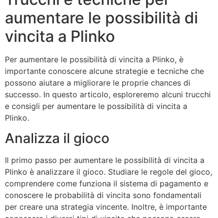
aumentare le possibilità di
vincita a Plinko
Per aumentare le possibilità di vincita a Plinko, è
importante conoscere alcune strategie e tecniche che
possono aiutare a migliorare le proprie chances di
successo. In questo articolo, esploreremo alcuni trucchi
e consigli per aumentare le possibilità di vincita a
Plinko.
Analizza il gioco
Il primo passo per aumentare le possibilità di vincita a
Plinko è analizzare il gioco. Studiare le regole del gioco,
comprendere come funziona il sistema di pagamento e
conoscere le probabilità di vincita sono fondamentali
per creare una strategia vincente. Inoltre, è importante