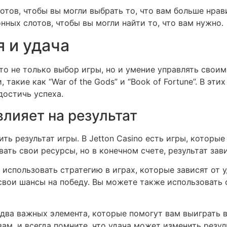
лотов, чтобы вы могли выбрать то, что вам больше нра
ных слотов, чтобы вы могли найти то, что вам нужно.
 и удача
это не только выбор игры, но и умение управлять своим
 такие как “War of the Gods” и “Book of Fortune”. В эт
достичь успеха.
влияет на результат
ь результат игры. В Jetton Casino есть игры, которые 
вать свои ресурсы, но в конечном счете, результат зави
е использовать стратегию в играх, которые зависят от
свои шансы на победу. Вы можете также использовать 
о два важных элемента, которые помогут вам выиграть в
ам, и всегда помните, что удача может изменить резул