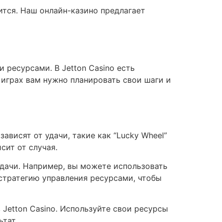
вится. Наш онлайн-казино предлагает
и ресурсами. В Jetton Casino есть
их играх вам нужно планировать свои шаги и
зависят от удачи, такие как “Lucky Wheel”
сит от случая.
 удачи. Например, вы можете использовать
стратегию управления ресурсами, чтобы
 Jetton Casino. Используйте свои ресурсы
ьтат.