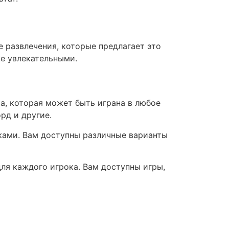
е развлечения, которые предлагает это
же увлекательными.
ра, которая может быть играна в любое
рд и другие.
вками. Вам доступны различные варианты
для каждого игрока. Вам доступны игры,