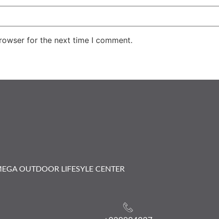
rowser for the next time I comment.
EGA OUTDOOR LIFESYLE CENTER