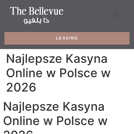
LEASING
Najlepsze Kasyna
Online w Polsce w
2026
Najlepsze Kasyna
Online w Polsce w