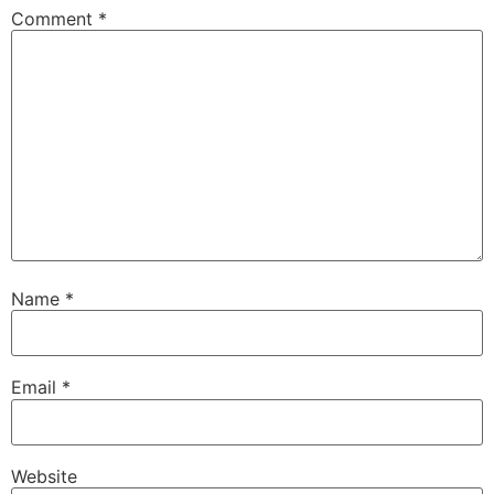
Comment
*
Name
*
Email
*
Website