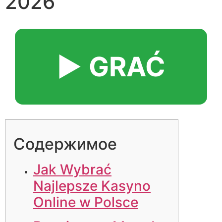
2026
▶️ GRAĆ
Содержимое
Jak Wybrać
Najlepsze Kasyno
Online w Polsce