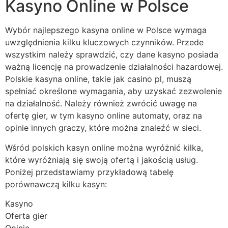
Kasyno Online w Polsce
Wybór najlepszego kasyna online w Polsce wymaga
uwzględnienia kilku kluczowych czynników. Przede
wszystkim należy sprawdzić, czy dane kasyno posiada
ważną licencję na prowadzenie działalności hazardowej.
Polskie kasyna online, takie jak casino pl, muszą
spełniać określone wymagania, aby uzyskać zezwolenie
na działalność. Należy również zwrócić uwagę na
ofertę gier, w tym kasyno online automaty, oraz na
opinie innych graczy, które można znaleźć w sieci.
Wśród polskich kasyn online można wyróżnić kilka,
które wyróżniają się swoją ofertą i jakością usług.
Poniżej przedstawiamy przykładową tabelę
porównawczą kilku kasyn:
Kasyno
Oferta gier