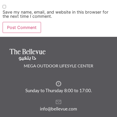
Save my name, email, and website in this browser for
the next time I comment.
MEGA OUTDOOR LIFESYLE CENTER
Sunday to Thursday 8:00 to 17:00.
info@bellevue.com