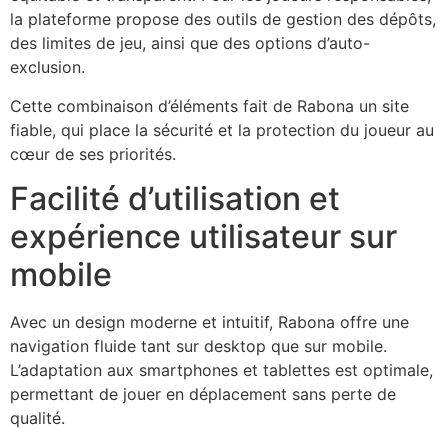
la plateforme propose des outils de gestion des dépôts,
des limites de jeu, ainsi que des options d’auto-
exclusion.
Cette combinaison d’éléments fait de Rabona un site
fiable, qui place la sécurité et la protection du joueur au
cœur de ses priorités.
Facilité d’utilisation et
expérience utilisateur sur
mobile
Avec un design moderne et intuitif, Rabona offre une
navigation fluide tant sur desktop que sur mobile.
L’adaptation aux smartphones et tablettes est optimale,
permettant de jouer en déplacement sans perte de
qualité.