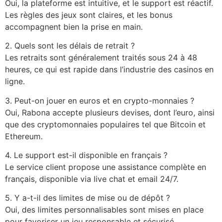
Oui, la plateforme est intuitive, et le support est réactif.
Les règles des jeux sont claires, et les bonus
accompagnent bien la prise en main.
2. Quels sont les délais de retrait ?
Les retraits sont généralement traités sous 24 à 48
heures, ce qui est rapide dans l’industrie des casinos en
ligne.
3. Peut-on jouer en euros et en crypto-monnaies ?
Oui, Rabona accepte plusieurs devises, dont l’euro, ainsi
que des cryptomonnaies populaires tel que Bitcoin et
Ethereum.
4. Le support est-il disponible en français ?
Le service client propose une assistance complète en
français, disponible via live chat et email 24/7.
5. Y a-t-il des limites de mise ou de dépôt ?
Oui, des limites personnalisables sont mises en place
pour favoriser un jeu responsable et sécurisé.