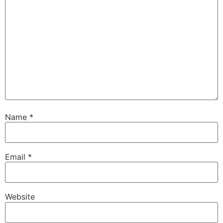
Name
*
Email
*
Website